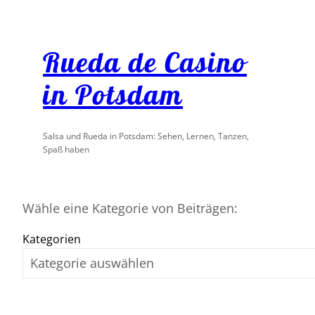
Rueda de Casino
in Potsdam
Salsa und Rueda in Potsdam: Sehen, Lernen, Tanzen,
Spaß haben
Wähle eine Kategorie von Beiträgen:
Kategorien