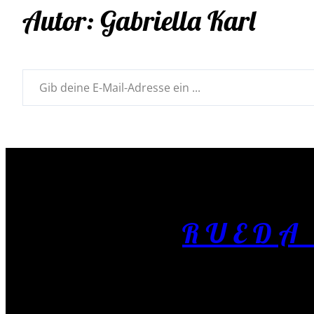
Autor:
Gabriella Karl
RUEDA