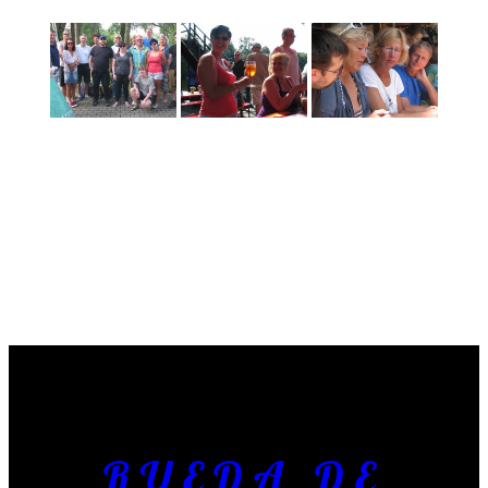
RUEDA DE