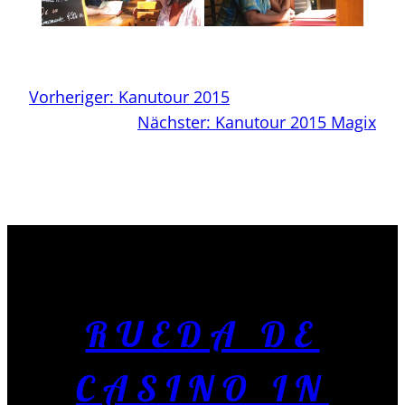
Vorheriger:
Kanutour 2015
Nächster:
Kanutour 2015 Magix
RUEDA DE
CASINO IN