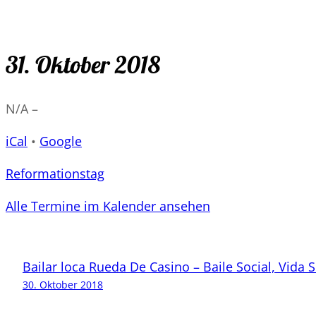
31. Oktober 2018
N/A
–
iCal
•
Google
Reformationstag
Alle Termine im Kalender ansehen
Bailar loca Rueda De Casino – Baile Social, Vida S
30. Oktober 2018