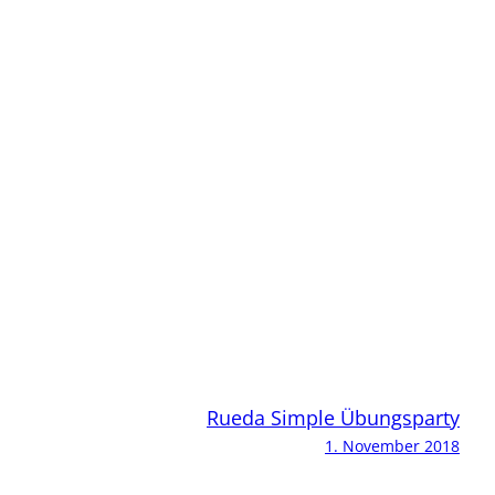
Rueda Simple Übungsparty
1. November 2018