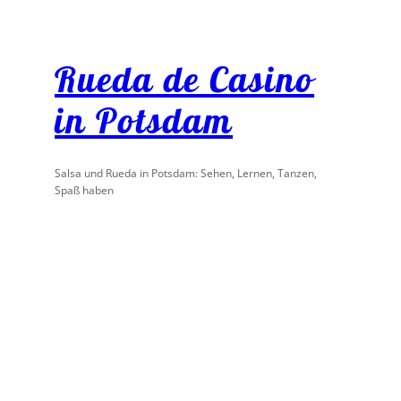
Rueda de Casino
in Potsdam
Salsa und Rueda in Potsdam: Sehen, Lernen, Tanzen,
Spaß haben