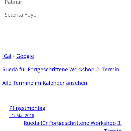
Patinar
Setenta Yoyo
iCal
•
Google
Rueda für Fortgeschrittene Workshop 2. Termin
Alle Termine im Kalender ansehen
Pfingstmontag
21. Mai 2018
Rueda für Fortgeschrittene Workshop 3.
Termin