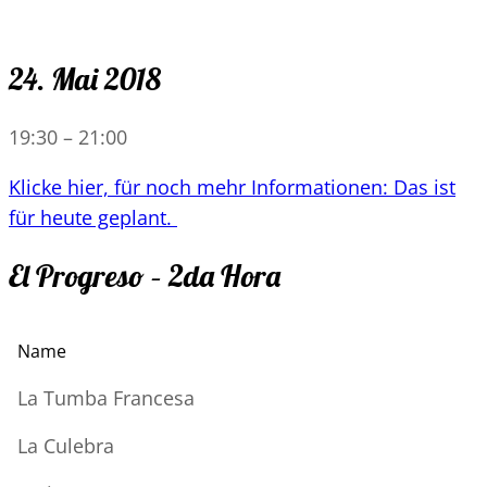
24. Mai 2018
19:30
–
21:00
Klicke hier, für noch mehr Informationen: Das ist
für heute geplant.
El Progreso – 2da Hora
Name
La Tumba Francesa
La Culebra