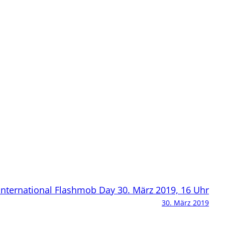
International Flashmob Day 30. März 2019, 16 Uhr
30. März 2019