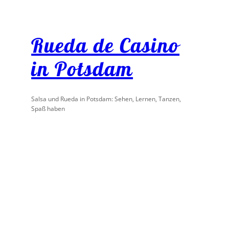
Rueda de Casino
in Potsdam
Salsa und Rueda in Potsdam: Sehen, Lernen, Tanzen,
Spaß haben