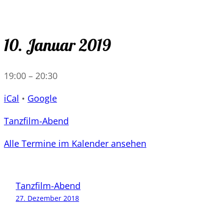
10. Januar 2019
19:00
–
20:30
iCal
•
Google
Tanzfilm-Abend
Alle Termine im Kalender ansehen
Tanzfilm-Abend
27. Dezember 2018