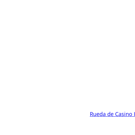
Rueda de Casino 