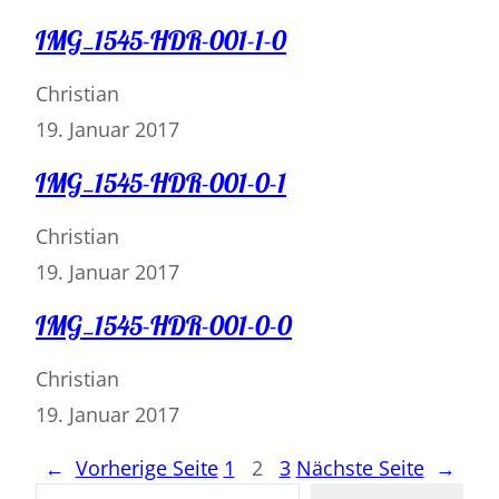
IMG_1545-HDR-001-1-0
Christian
19. Januar 2017
IMG_1545-HDR-001-0-1
Christian
19. Januar 2017
IMG_1545-HDR-001-0-0
Christian
19. Januar 2017
←
Vorherige Seite
1
2
3
Nächste Seite
→