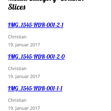
Slices
IMG_1545-HDR-001-2-1
Christian
19. Januar 2017
IMG_1545-HDR-001-2-0
Christian
19. Januar 2017
IMG_1545-HDR-001-1-1
Christian
19. Januar 2017