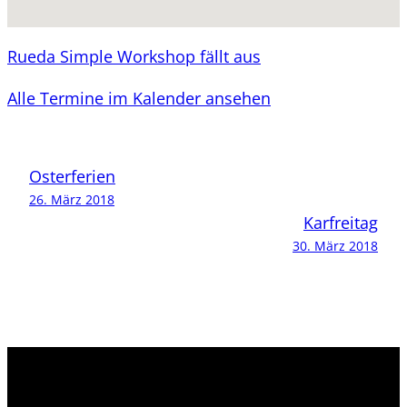
Rueda Simple Workshop fällt aus
Alle Termine im Kalender ansehen
Osterferien
26. März 2018
Karfreitag
30. März 2018