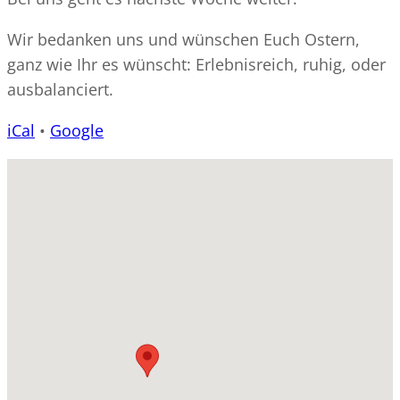
Wir bedanken uns und wünschen Euch Ostern,
ganz wie Ihr es wünscht: Erlebnisreich, ruhig, oder
ausbalanciert.
iCal
•
Google