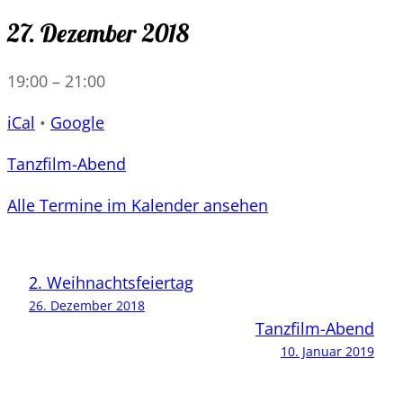
27. Dezember 2018
19:00
–
21:00
iCal
•
Google
Tanzfilm-Abend
Alle Termine im Kalender ansehen
2. Weihnachtsfeiertag
26. Dezember 2018
Tanzfilm-Abend
10. Januar 2019