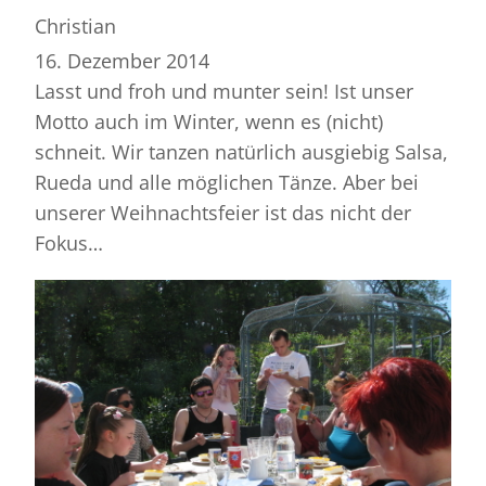
Christian
16. Dezember 2014
Lasst und froh und munter sein! Ist unser
Motto auch im Winter, wenn es (nicht)
schneit. Wir tanzen natürlich ausgiebig Salsa,
Rueda und alle möglichen Tänze. Aber bei
unserer Weihnachtsfeier ist das nicht der
Fokus…