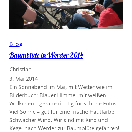
Blog
Baumblüte in Werder 2014
Christian
3. Mai 2014
Ein Sonnabend im Mai, mit Wetter wie im
Bilderbuch: Blauer Himmel mit weißen
Wölkchen – gerade richtig für schöne Fotos.
Viel Sonne – gut für eine frische Hautfarbe.
Schwacher Wind. Wir sind mit Kind und
Kegel nach Werder zur Baumblüte gefahren!