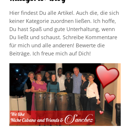
Hier findest Du alle Artikel. Auch die, die sich
keiner Kategorie zuordnen ließen. Ich hoffe,
Du hast Spaß und gute Unterhaltung, wenn
Du ließt und schaust. Schreibe Kommentare
für mich und alle anderen! Bewerte die
Beiträge. Ich freue mich auf Dich!