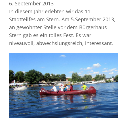
6. September 2013
In diesem Jahr erlebten wir das 11.
Stadtteilfes am Stern. Am 5.September 2013,
an gewohnter Stelle vor dem Bürgerhaus
Stern gab es ein tolles Fest. Es war
niveauvoll, abwechslungsreich, interessant.