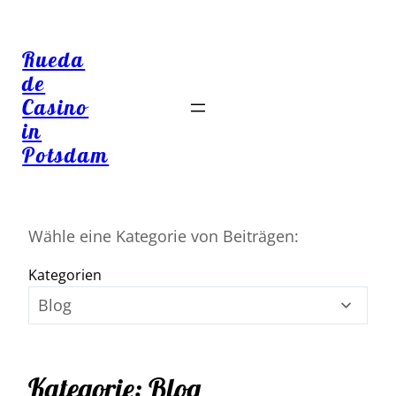
Rueda
de
Casino
in
Potsdam
Wähle eine Kategorie von Beiträgen:
Kategorien
Kategorie:
Blog