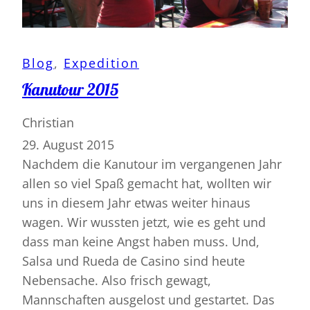
Blog
, 
Expedition
Kanutour 2015
Christian
29. August 2015
Nachdem die Kanutour im vergangenen Jahr
allen so viel Spaß gemacht hat, wollten wir
uns in diesem Jahr etwas weiter hinaus
wagen. Wir wussten jetzt, wie es geht und
dass man keine Angst haben muss. Und,
Salsa und Rueda de Casino sind heute
Nebensache. Also frisch gewagt,
Mannschaften ausgelost und gestartet. Das