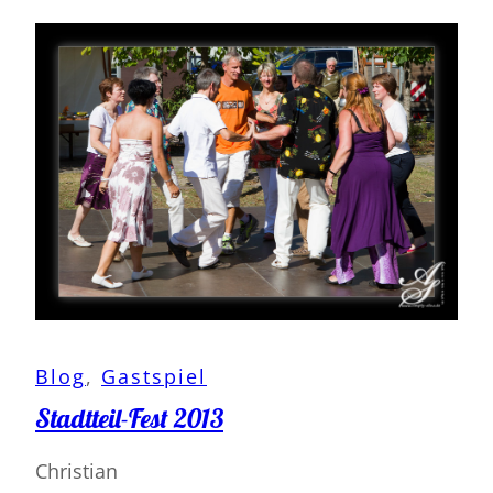
Blog
, 
Gastspiel
Stadtteil-Fest 2013
Christian