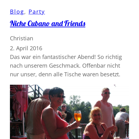
Blog
, 
Party
Niche Cubano and Friends
Christian
2. April 2016
Das war ein fantastischer Abend! So richtig
nach unserem Geschmack. Offenbar nicht
nur unser, denn alle Tische waren besetzt.