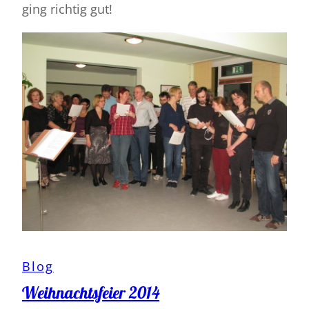
ging richtig gut!
Blog
Weihnachtsfeier 2014