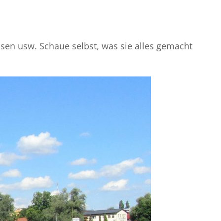
en usw. Schaue selbst, was sie alles gemacht