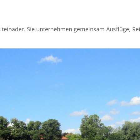
iteinader. Sie unternehmen gemeinsam Ausflüge, Reis