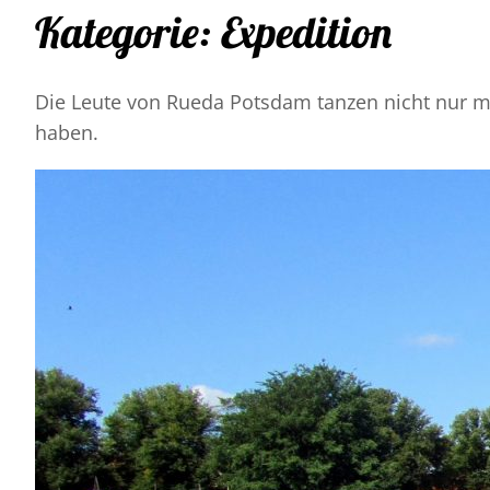
Kategorie:
Expedition
Die Leute von Rueda Potsdam tanzen nicht nur m
haben.