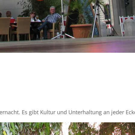
nacht. Es gibt Kultur und Unterhaltung an jeder Eck