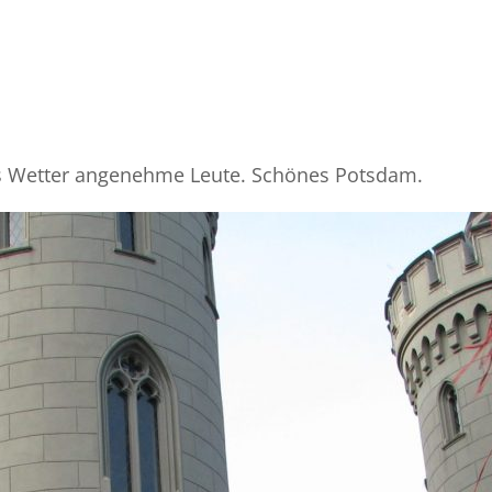
es Wetter angenehme Leute. Schönes Potsdam.